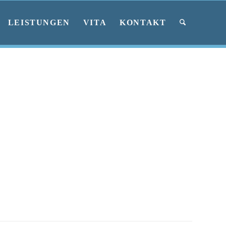
LEISTUNGEN
VITA
KONTAKT