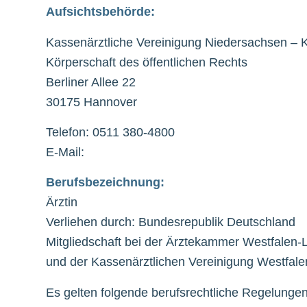
Aufsichtsbehörde:
Kassenärztliche Vereinigung Niedersachsen –
Körperschaft des öffentlichen Rechts
Berliner Allee 22
30175 Hannover
Telefon: 0511 380-​4800
E-​Mail:
Berufsbezeichnung:
Ärztin
Verliehen durch: Bundesrepublik Deutschland
Mitgliedschaft bei der Ärztekammer Westfalen-
und der Kassenärztlichen Vereinigung Westfal
Es gelten folgende berufsrechtliche Regelung