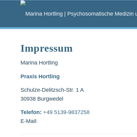
Impressum
Marina Hortling
Praxis Hortling
Schulze-Delitzsch-Str. 1 A
30938 Burgwedel
Telefon:
+49 5139-9837258
E-Mail: