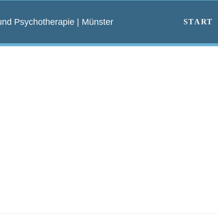
START