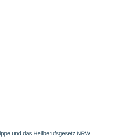
-Lippe und das Heilberufsgesetz NRW